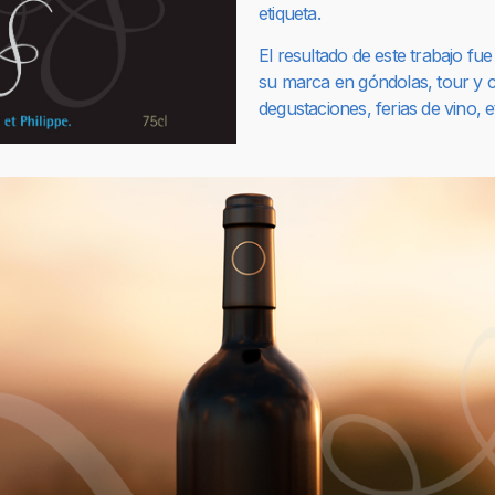
etiqueta.
El resultado de este trabajo fue
su marca en góndolas, tour y c
degustaciones, ferias de vino, e