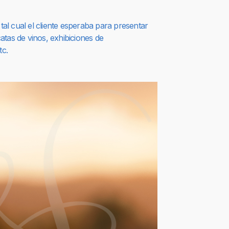
 tal cual el cliente esperaba para presentar
atas de vinos, exhibiciones de
tc.